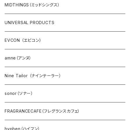
MIDTHINGS（ミッドシングス）
UNIVERSAL PRODUCTS
EVCON （エビコン）
amne（アンヌ）
Nine Tailor （ナインテーラー）
sonor（ソナー）
FRAGRANCECAFE（フレグランスカフェ）
hyphen（ハイフン）