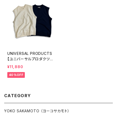
UNIVERSAL PRODUCTS
【ユニバーサルプロダクツ】
JUMBERCA SWEAT VES
¥11,880
T
40%OFF
CATEGORY
YOKO SAKAMOTO （ヨーコサカモト）