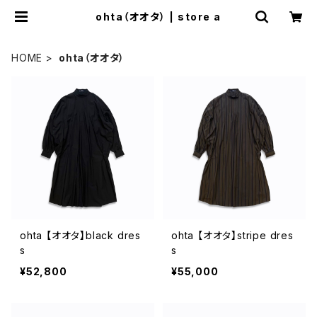
ohta（オオタ） | store a
HOME
ohta（オオタ）
ohta 【オオタ】black dres
ohta 【オオタ】stripe dres
s
s
¥52,800
¥55,000