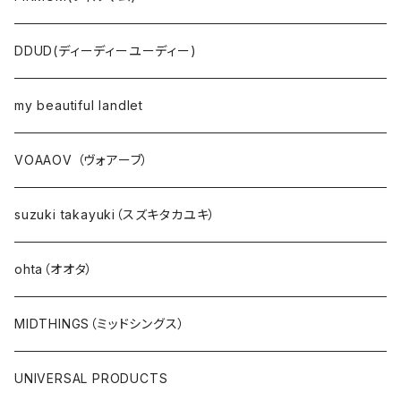
DDUD(ディーディーユーディー)
my beautiful landlet
VOAAOV （ヴォアーブ）
suzuki takayuki（スズキタカユキ）
ohta（オオタ）
MIDTHINGS（ミッドシングス）
UNIVERSAL PRODUCTS