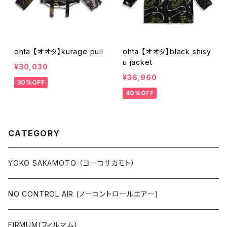
ohta 【オオタ】kurage pull
ohta 【オオタ】black shisy
u jacket
¥30,030
¥36,960
30%OFF
40%OFF
CATEGORY
YOKO SAKAMOTO （ヨーコサカモト）
NO CONTROL AIR (ノーコントロールエアー)
FIRMUM(フィルマム)